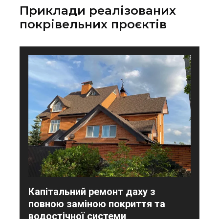
Приклади реалізованих
покрівельних проєктів
Капітальний ремонт даху з
повною заміною покриття та
водостічної системи