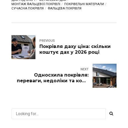
МОНТАЖ ФАЛЬЦЕВОЇ ПОКРІВЛІ
ПОКРІВЕЛЬНІ МАТЕРІАЛИ
СУЧАСНА ПОКРІВЛЯ
ФАЛЬЦЕВА ПОКРІВЛЯ
PREVIOUS
Покрівля даху ціна: скільки
коштує дах у 2026 році
NEXT
Односхила покрівля:
переваги, недоліки та коли
обрати