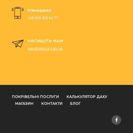
Менеджер
+38 093 425 65 77
НАПИШІТЬ НАМ
lead@strikha.com.ua
ПОКРІВЕЛЬНІ ПОСЛУГИ
КАЛЬКУЛЯТОР ДАХУ
МАГАЗИН
КОНТАКТИ
БЛОГ