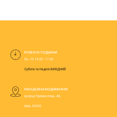
РОБОЧІ ГОДИНИ
Пн - Пт 10.00 - 17.00
Субота та Неділя ВИХІДНИЙ
МІСЦЕЗНАХОДЖЕННЯ
вулиця Промислова, 4А,
Київ, 02000