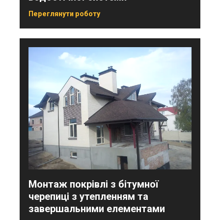
Переглянути роботу
Монтаж покрівлі з бітумної
черепиці з утепленням та
завершальними елементами