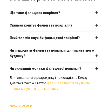
Що таке фальцева покрівля?
Скільки коштує фальцева покрівля?
Який термін служби фальцевої покрівлі?
Чи підходить фальцева покрівля для приватного
будинку?
Чи складний монтаж фальцевої покрівлі?
Для локального розрахунку і прикладів по Києву
дивіться також статтю
фальцева покрівля у Києві:
плюси, мінуси та ціна монтажу
.
НАШІ РОБОТИ