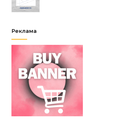
Реклама