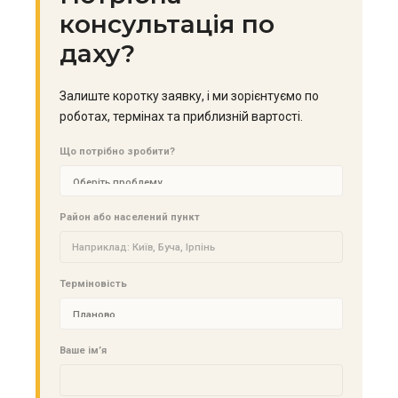
консультація по
даху?
Залиште коротку заявку, і ми зорієнтуємо по
роботах, термінах та приблизній вартості.
Що потрібно зробити?
Район або населений пункт
Терміновість
Ваше ім’я