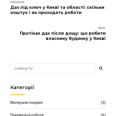
PREVIOUS
Дах під ключ у Києві та області: скільки
коштує і як проходять роботи
NEXT
Протікає дах після дощу: що робити
власнику будинку у Києві
Категорії
Матеріали покрівлі
(3)
Покрівельні роботи
(6)