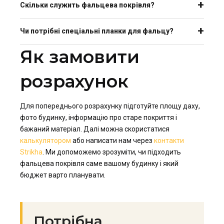
Скільки служить фальцева покрівля?
Чи потрібні спеціальні планки для фальцу?
Як замовити
розрахунок
Для попереднього розрахунку підготуйте площу даху,
фото будинку, інформацію про старе покриття і
бажаний матеріал. Далі можна скористатися
калькулятором
або написати нам через
контакти
Strikha
. Ми допоможемо зрозуміти, чи підходить
фальцева покрівля саме вашому будинку і який
бюджет варто планувати.
Потрібна