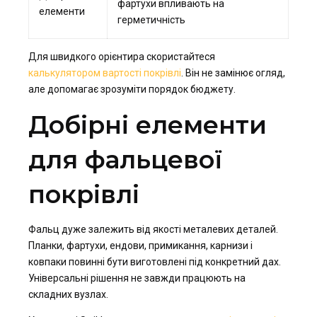
фартухи впливають на
елементи
герметичність
Для швидкого орієнтира скористайтеся
калькулятором вартості покрівлі
. Він не замінює огляд,
але допомагає зрозуміти порядок бюджету.
Добірні елементи
для фальцевої
покрівлі
Фальц дуже залежить від якості металевих деталей.
Планки, фартухи, ендови, примикання, карнизи і
ковпаки повинні бути виготовлені під конкретний дах.
Універсальні рішення не завжди працюють на
складних вузлах.