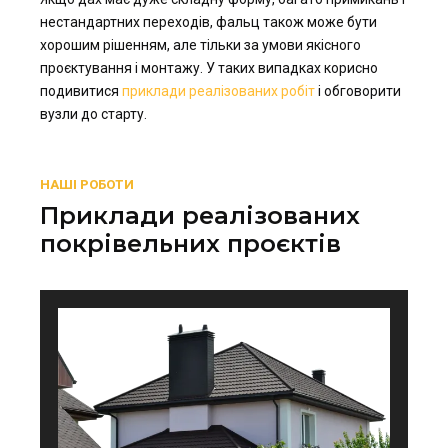
нестандартних переходів, фальц також може бути
хорошим рішенням, але тільки за умови якісного
проєктування і монтажу. У таких випадках корисно
подивитися
приклади реалізованих робіт
і обговорити
вузли до старту.
НАШІ РОБОТИ
Приклади реалізованих
покрівельних проєктів