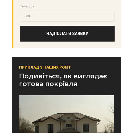
Телефон
НАДІСЛАТИ ЗАЯВКУ
ПРИКЛАД З НАШИХ РОБІТ
Подивіться, як виглядає
готова покрівля