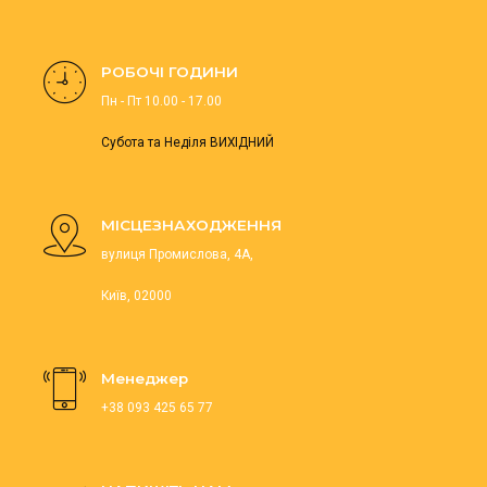
РОБОЧІ ГОДИНИ
Пн - Пт 10.00 - 17.00
Субота та Неділя ВИХІДНИЙ
МІСЦЕЗНАХОДЖЕННЯ
вулиця Промислова, 4А,
Київ, 02000
Менеджер
+38 093 425 65 77