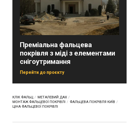
Преміальна фальцева
покрівля з міді з елементами
снігоутримання
Перейти до проєкту
КЛІК ФАЛЬЦ
МЕТАЛЕВИЙ ДАХ
МОНТАЖ ФАЛЬЦЕВОЇ ПОКРІВЛІ
ФАЛЬЦЕВА ПОКРІВЛЯ КИЇВ
ЦІНА ФАЛЬЦЕВОЇ ПОКРІВЛІ