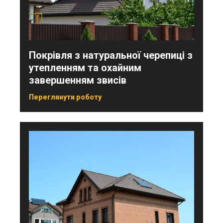
Покрівля з натуральної черепиці з
утепленням та охайним
завершенням звисів
Переглянути роботу