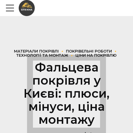
МАТЕРІАЛИ ПОКРІВЛІ
ПОКРІВЕЛЬНІ РОБОТИ
ТЕХНОЛОГІЇ ТА МОНТАЖ
ЦІНИ НА ПОКРІВЛЮ
Фальцева
покрівля у
Києві: плюси,
мінуси, ціна
монтажу