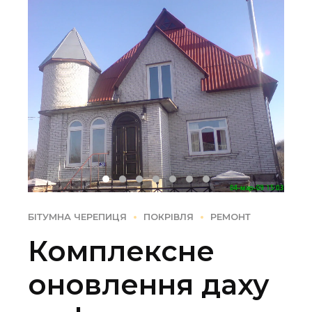
БІТУМНА ЧЕРЕПИЦЯ
ПОКРІВЛЯ
РЕМОНТ
Комплексне
оновлення даху