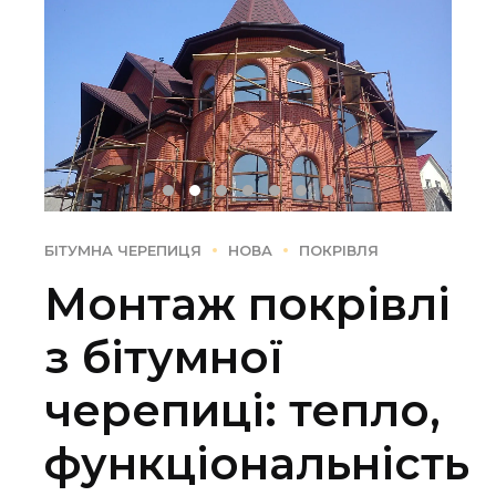
БІТУМНА ЧЕРЕПИЦЯ
НОВА
ПОКРІВЛЯ
Монтаж покрівлі
з бітумної
черепиці: тепло,
функціональність