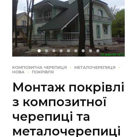
КОМПОЗИТНА ЧЕРЕПИЦЯ
МЕТАЛОЧЕРЕПИЦЯ
НОВА
ПОКРІВЛЯ
Монтаж покрівлі
з композитної
черепиці та
металочерепиці