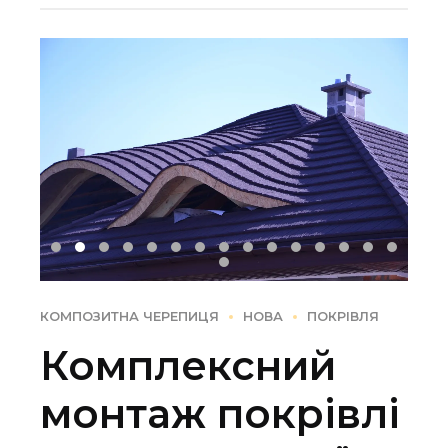
КОМПОЗИТНА ЧЕРЕПИЦЯ
НОВА
ПОКРІВЛЯ
Комплексний
монтаж покрівлі