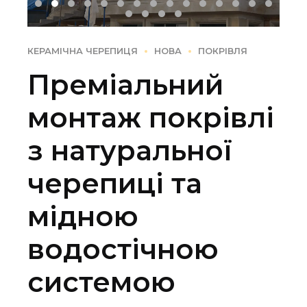
КЕРАМІЧНА ЧЕРЕПИЦЯ
НОВА
ПОКРІВЛЯ
Преміальний
монтаж покрівлі
з натуральної
черепиці та
мідною
водостічною
системою