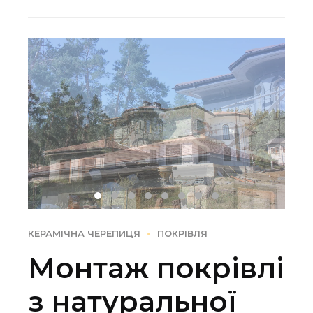
довговічності.
КЕРАМІЧНА ЧЕРЕПИЦЯ
ПОКРІВЛЯ
Монтаж покрівлі
з натуральної