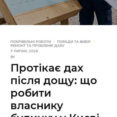
ПОКРІВЕЛЬНІ РОБОТИ
ПОРАДИ ТА ВИБІР
РЕМОНТ ТА ПРОБЛЕМИ ДАХУ
7 ЛИПНЯ, 2026
BY
Протікає дах
після дощу: що
робити
власнику