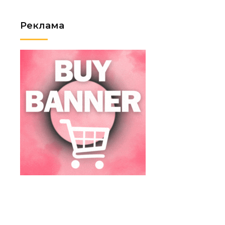
Реклама