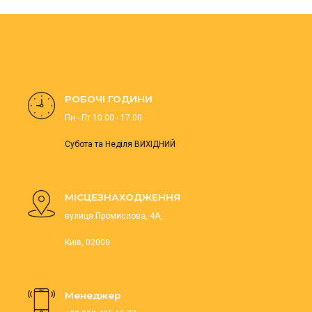
РОБОЧІ ГОДИНИ
Пн - Пт 10.00 - 17.00
Субота та Неділя ВИХІДНИЙ
МІСЦЕЗНАХОДЖЕННЯ
вулиця Промислова, 4А,
Київ, 02000
Менеджер