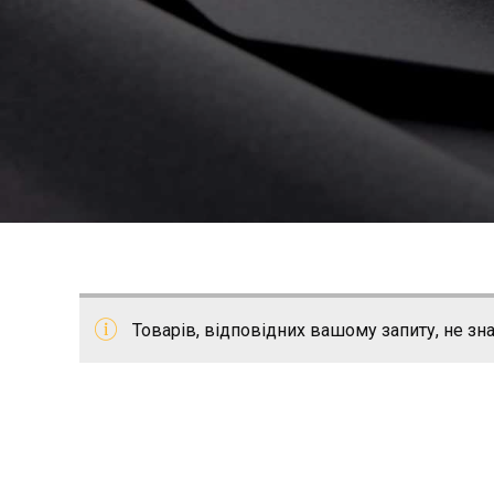
Товарів, відповідних вашому запиту, не зн