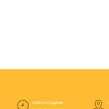
РОБОЧІ ГОДИНИ