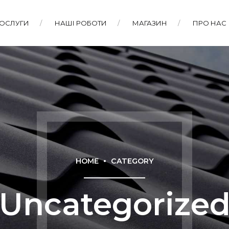
ПОСЛУГИ
НАШІ РОБОТИ
МАГАЗИН
ПРО НАС
HOME
CATEGORY
Uncategorize