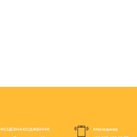
МІСЦЕЗНАХОДЖЕННЯ
Менеджер