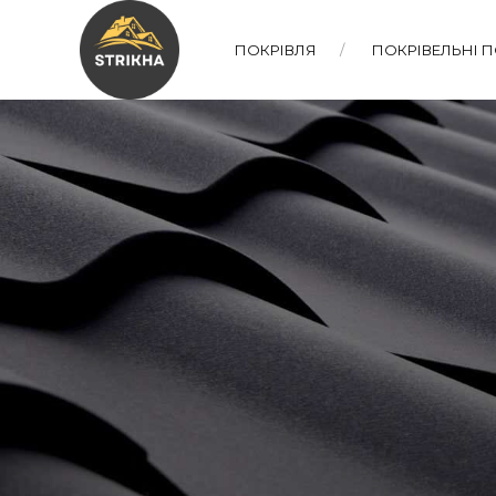
ПОКРІВЛЯ
ПОКРІВЕЛЬНІ 