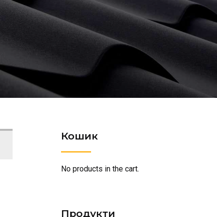
Кошик
No products in the cart.
Продукти