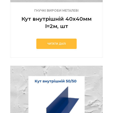
ГНУЧКІ ВИРОБИ МЕТАЛЕВІ
Кут внутрішній 40х40мм
l=2м, шт
ЧИТАТИ ДАЛІ