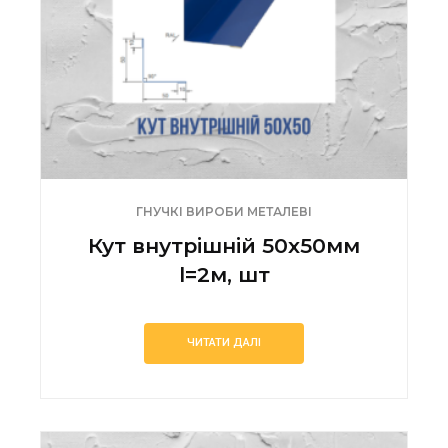
ГНУЧКІ ВИРОБИ МЕТАЛЕВІ
Кут внутрішній 50х50мм
l=2м, шт
ЧИТАТИ ДАЛІ