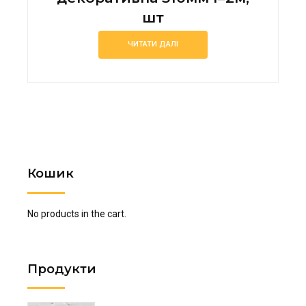
шт
ЧИТАТИ ДАЛІ
Кошик
No products in the cart.
Продукти