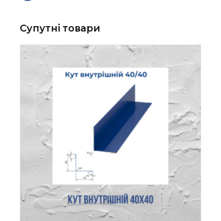
Супутні товари