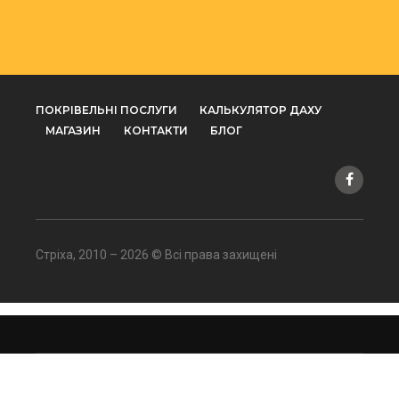
ПОКРІВЕЛЬНІ ПОСЛУГИ
КАЛЬКУЛЯТОР ДАХУ
МАГАЗИН
КОНТАКТИ
БЛОГ
Стріха, 2010 – 2026 © Всі права захищені