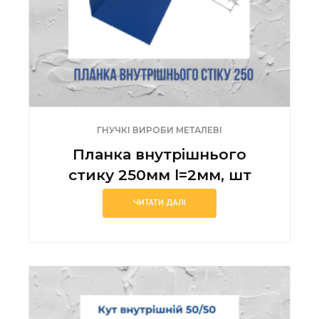
ГНУЧКІ ВИРОБИ МЕТАЛЕВІ
Планка внутрішнього
стику 250мм l=2мм, шт
ЧИТАТИ ДАЛІ