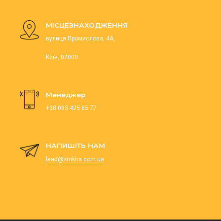
МІСЦЕЗНАХОДЖЕННЯ
вулиця Промислова, 4А,
Київ, 02000
Менеджер
+38 093 425 65 77
НАПИШІТЬ НАМ
lead@strikha.com.ua