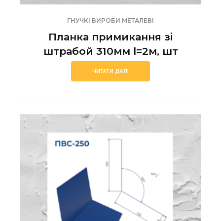
ГНУЧКІ ВИРОБИ МЕТАЛЕВІ
Планка примикання зі
штрабой 310мм l=2м, шт
ЧИТАТИ ДАЛІ