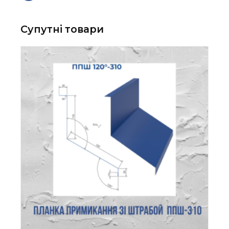
Супутні товари