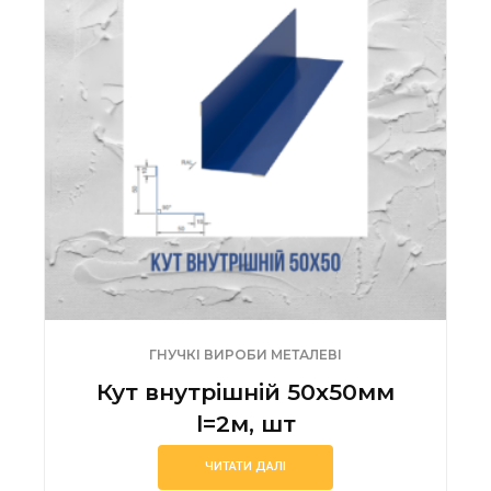
ГНУЧКІ ВИРОБИ МЕТАЛЕВІ
Кут внутрішній 50х50мм
l=2м, шт
ЧИТАТИ ДАЛІ