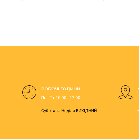
РОБОЧІ ГОДИНИ
Пн - Пт 10.00 - 17.00
Субота та Неділя ВИХІДНИЙ