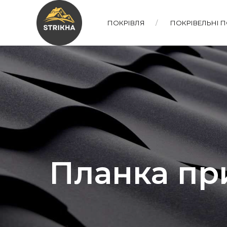
ПОКРІВЛЯ
ПОКРІВЕЛЬНІ 
Планка пр